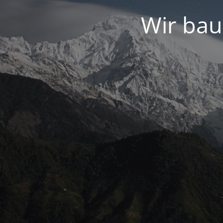
Wir bau