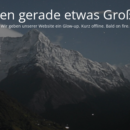
en gerade etwas Groß
Wir geben unserer Website ein Glow-up. Kurz offline. Bald on fire.