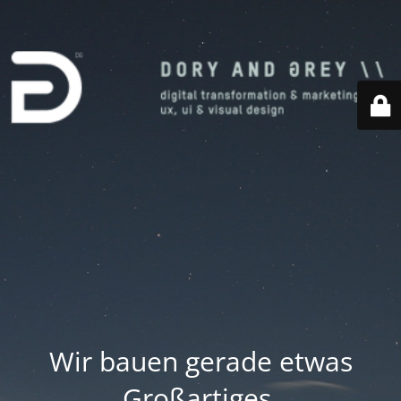
Wir bauen gerade etwas
Großartiges.