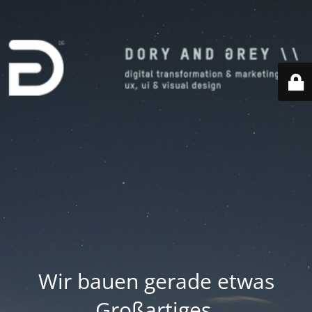
Wir bauen gerade etwas
Großartiges.