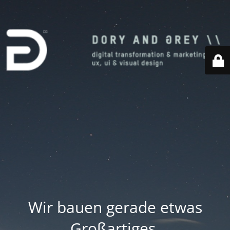
Wir bauen gerade etwas
Großartiges.