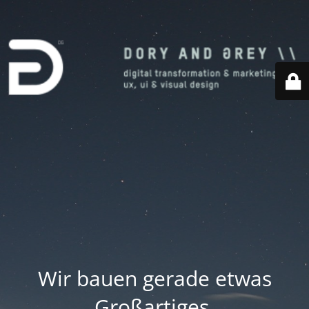
Wir bauen gerade etwas
Großartiges.