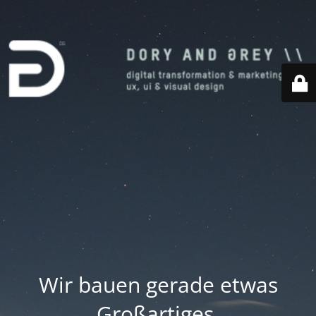
Wir bauen gerade etwas
Großartiges.